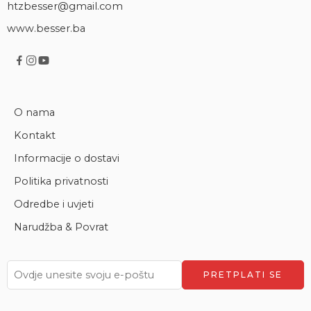
htzbesser@gmail.com
www.besser.ba
O nama
Kontakt
Informacije o dostavi
Politika privatnosti
Odredbe i uvjeti
Narudžba & Povrat