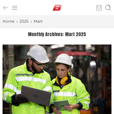
Home
2025
Mart
Monthly Archives:
Mart 2025