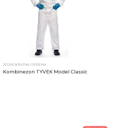
JEDNOKRATNA OPREMA
Kombinezon TYVEK Model Classic