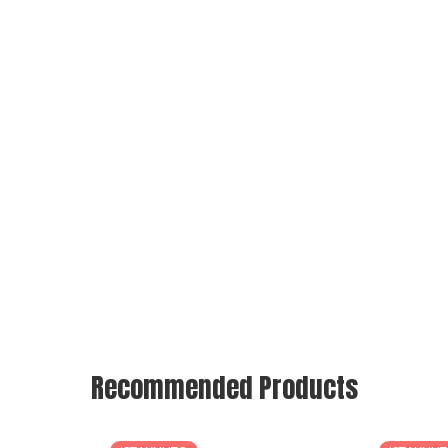
Recommended Products