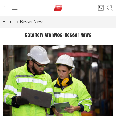
Home
Besser News
Category Archives:
Besser News