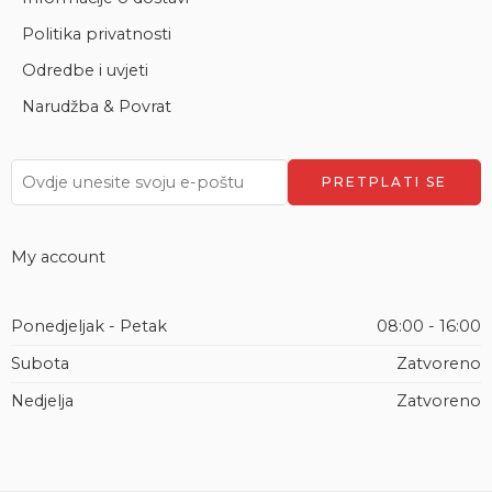
Politika privatnosti
Odredbe i uvjeti
Narudžba & Povrat
My account
Ponedjeljak - Petak
08:00 - 16:00
Subota
Zatvoreno
Nedjelja
Zatvoreno