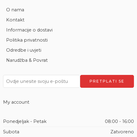
O nama
Kontakt
Informacije o dostavi
Politika privatnosti
Odredbe i uvjeti
Narudžba & Povrat
My account
Ponedjeljak - Petak
08:00 - 16:00
Subota
Zatvoreno