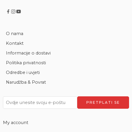
O nama
Kontakt
Informacije o dostavi
Politika privatnosti
Odredbe i uvjeti
Narudžba & Povrat
My account