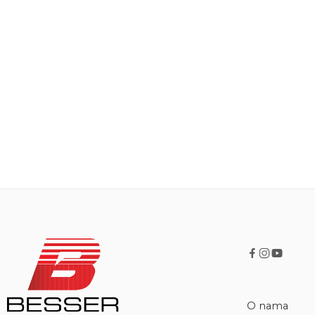
O nama