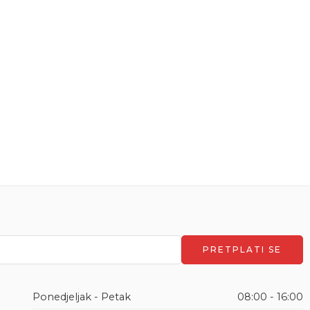
Ponedjeljak - Petak
08:00 - 16:00