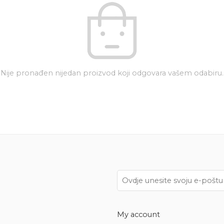
Nije pronađen nijedan proizvod koji odgovara vašem odabiru.
My account