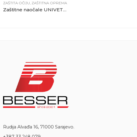
ZAŠTITA OČIJU
,
ZAŠTITNA OPREMA
Zaštitne naočale UNIVET tamne
Rudija Alvađa 16, 71000 Sarajevo.
+387 33 248 079