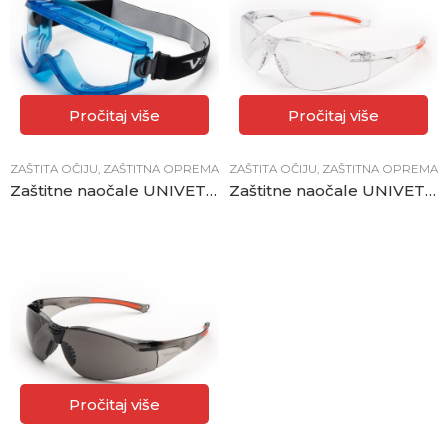
Pročitaj više
Pročitaj više
ZAŠTITA OČIJU
,
ZAŠTITNA OPREMA
ZAŠTITA OČIJU
,
ZAŠTITNA OPREMA
Zaštitne naočale UNIVET 619 prozirne
Zaštitne naočale UNIVET prozirne
Pročitaj više