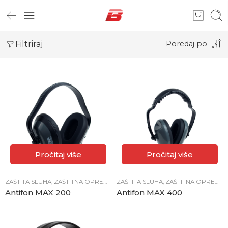
Filtriraj
Poredaj po
Pročitaj više
Pročitaj više
ZAŠTITA SLUHA
,
ZAŠTITNA OPREMA
ZAŠTITA SLUHA
,
ZAŠTITNA OPREMA
Antifon MAX 200
Antifon MAX 400