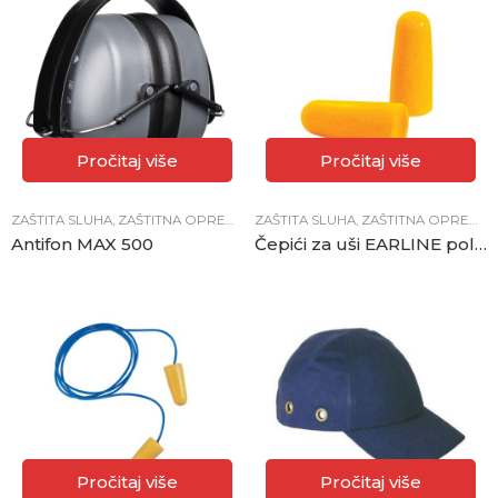
Pročitaj više
Pročitaj više
ZAŠTITA SLUHA
,
ZAŠTITNA OPREMA
ZAŠTITA SLUHA
,
ZAŠTITNA OPREMA
Antifon MAX 500
Čepići za uši EARLINE polipropilen
Pročitaj više
Pročitaj više