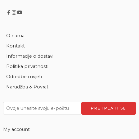
O nama
Kontakt
Informacije o dostavi
Politika privatnosti
Odredbe i uvjeti
Narudžba & Povrat
My account