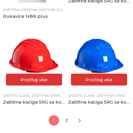
Zaštitna kaciga 5RG sa kotačićem bijela
ZAŠTITNA OPREMA
,
ZAŠTITNE RUKAVICE
Rukavice NBR plus
Pročitaj više
Pročitaj više
ZAŠTITA GLAVE
,
ZAŠTITNA OPREMA
ZAŠTITA GLAVE
,
ZAŠTITNA OPREMA
Zaštitna kaciga 5RG sa kotačićem crvena
Zaštitna kaciga 5RG sa kotačićem plava
1
2