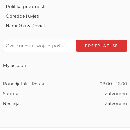
Politika privatnosti
Odredbe i uvjeti
Narudžba & Povrat
My account
Ponedjeljak - Petak
08:00 - 16:00
Subota
Zatvoreno
Nedjelja
Zatvoreno