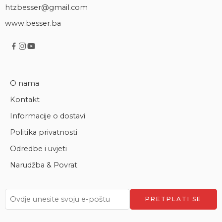
htzbesser@gmail.com
www.besser.ba
O nama
Kontakt
Informacije o dostavi
Politika privatnosti
Odredbe i uvjeti
Narudžba & Povrat