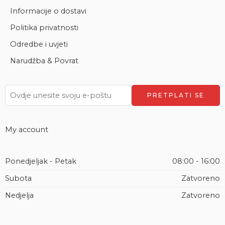
Informacije o dostavi
Politika privatnosti
Odredbe i uvjeti
Narudžba & Povrat
My account
Ponedjeljak - Petak
08:00 - 16:00
Subota
Zatvoreno
Nedjelja
Zatvoreno