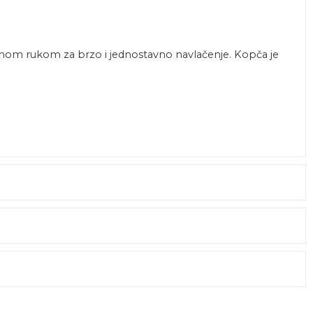
 rukom za brzo i jednostavno navlačenje. Kopča je