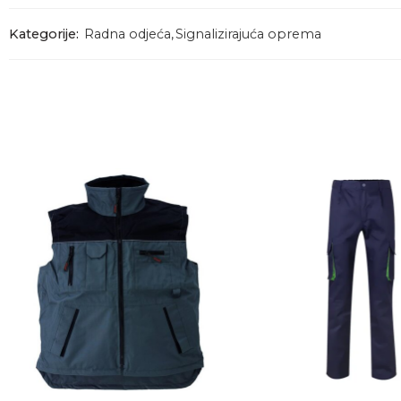
Kategorije:
Radna odjeća
,
Signalizirajuća oprema