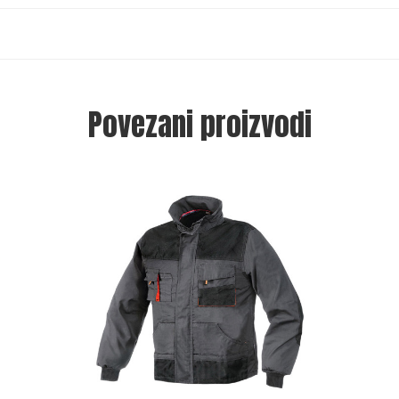
Povezani proizvodi