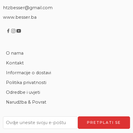
htzbesser@gmail.com
www.besser.ba
O nama
Kontakt
Informacije o dostavi
Politika privatnosti
Odredbe i uvjeti
Narudžba & Povrat