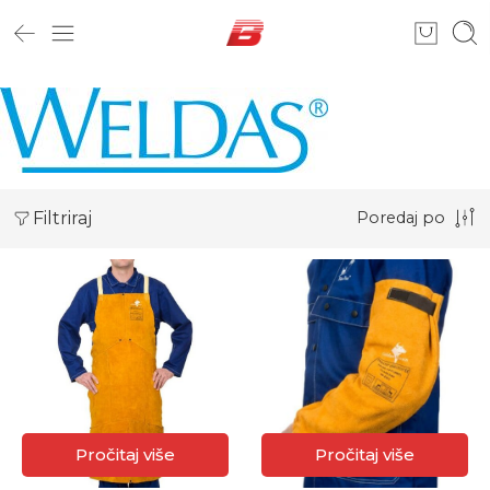
Filtriraj
Poredaj po
Pročitaj više
Pročitaj više