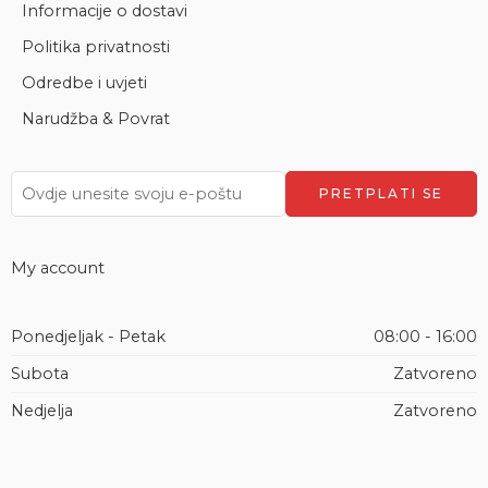
Informacije o dostavi
Politika privatnosti
Odredbe i uvjeti
Narudžba & Povrat
My account
Ponedjeljak - Petak
08:00 - 16:00
Subota
Zatvoreno
Nedjelja
Zatvoreno