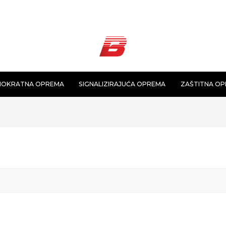
NOKRATNA OPREMA
SIGNALIZIRAJUĆA OPREMA
ZAŠTITNA O