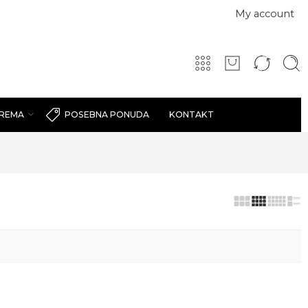
My account
PREMA
KONTAKT
POSEBNA PONUDA