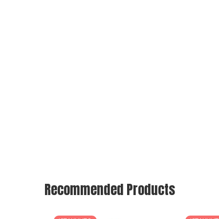
Recommended Products