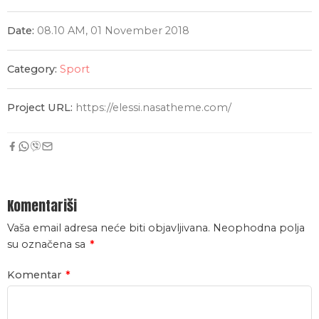
Date:
08.10 AM, 01 November 2018
Category:
Sport
Project URL:
https://elessi.nasatheme.com/
Komentariši
Vaša email adresa neće biti objavljivana.
Neophodna polja
su označena sa
*
Komentar
*