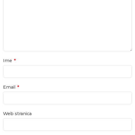
Ime
*
Email
*
Web stranica