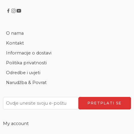
O nama
Kontakt
Informacije o dostavi
Politika privatnosti
Odredbe i uvjeti
Narudžba & Povrat
My account