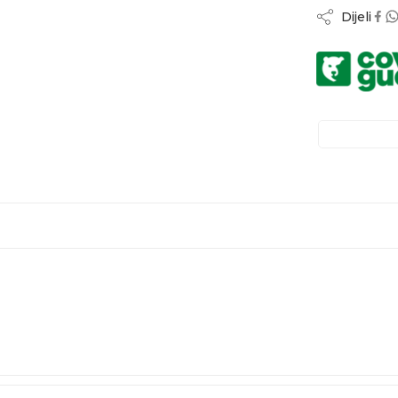
Dijeli