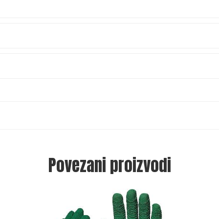
Povezani proizvodi