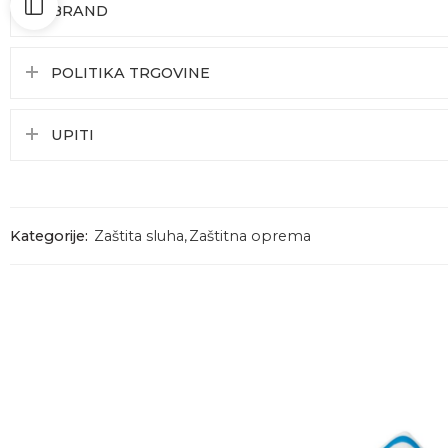
BRAND
POLITIKA TRGOVINE
UPITI
Kategorije:
Zaštita sluha
,
Zaštitna oprema