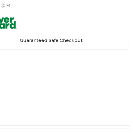
Guaranteed Safe Checkout