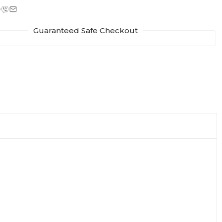
Guaranteed Safe Checkout