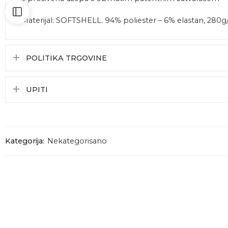
Materijal: SOFTSHELL. 94% poliester – 6% elastan, 280
POLITIKA TRGOVINE
UPITI
Kategorija:
Nekategorisano