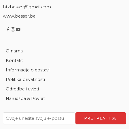
htzbesser@gmail.com
www.besser.ba
O nama
Kontakt
Informacije o dostavi
Politika privatnosti
Odredbe i uvjeti
Narudžba & Povrat