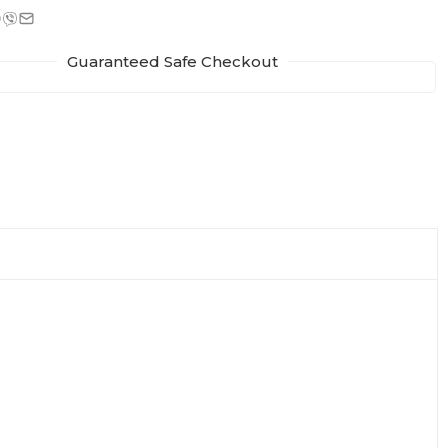
Guaranteed Safe Checkout