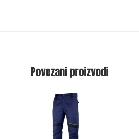
Povezani proizvodi