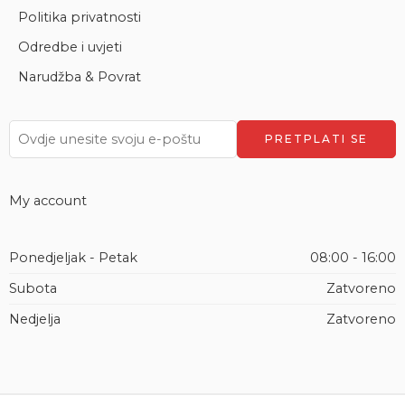
Politika privatnosti
Odredbe i uvjeti
Narudžba & Povrat
My account
Ponedjeljak - Petak
08:00 - 16:00
Subota
Zatvoreno
Nedjelja
Zatvoreno