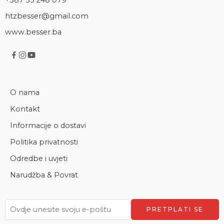
htzbesser@gmail.com
www.besser.ba
O nama
Kontakt
Informacije o dostavi
Politika privatnosti
Odredbe i uvjeti
Narudžba & Povrat