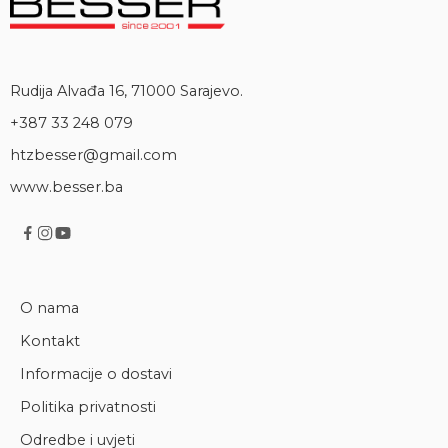
Rudija Alvađa 16, 71000 Sarajevo.
+387 33 248 079
htzbesser@gmail.com
www.besser.ba
O nama
Kontakt
Informacije o dostavi
Politika privatnosti
Odredbe i uvjeti