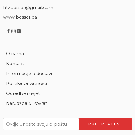
htzbesser@gmail.com
www.besser.ba
O nama
Kontakt
Informacije o dostavi
Politika privatnosti
Odredbe i uvjeti
Narudžba & Povrat