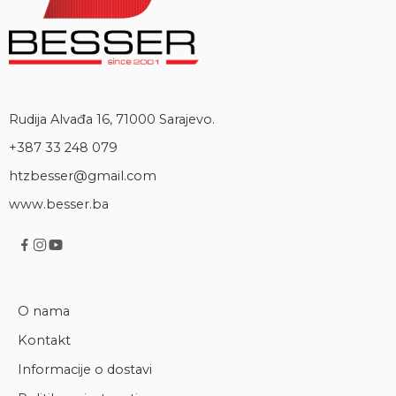
Rudija Alvađa 16, 71000 Sarajevo.
+387 33 248 079
htzbesser@gmail.com
www.besser.ba
O nama
Kontakt
Informacije o dostavi