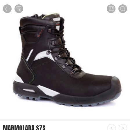
MARMOLADA S7S