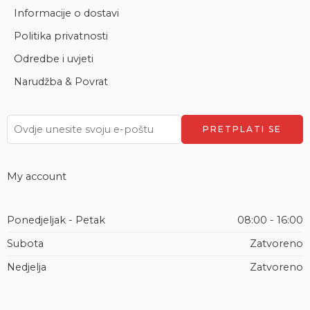
Informacije o dostavi
Politika privatnosti
Odredbe i uvjeti
Narudžba & Povrat
My account
Ponedjeljak - Petak
08:00 - 16:00
Subota
Zatvoreno
Nedjelja
Zatvoreno