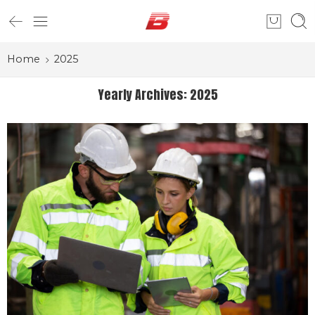
Home
2025
Yearly Archives:
2025