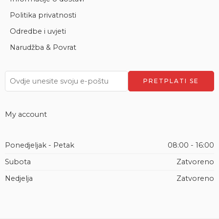
Politika privatnosti
Odredbe i uvjeti
Narudžba & Povrat
My account
Ponedjeljak - Petak
08:00 - 16:00
Subota
Zatvoreno
Nedjelja
Zatvoreno