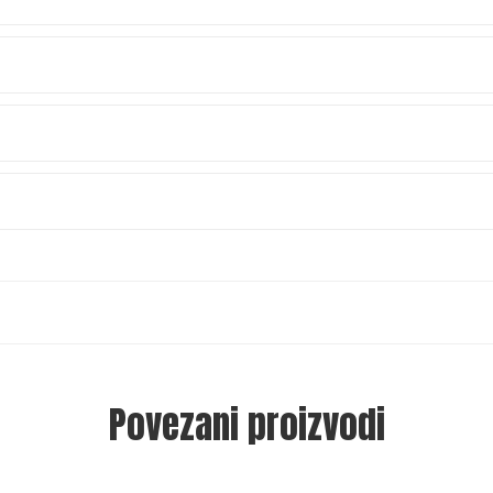
Povezani proizvodi