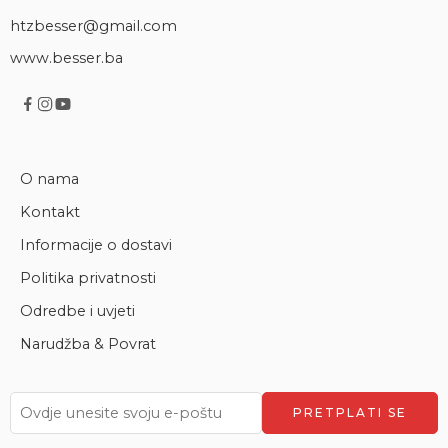
htzbesser@gmail.com
www.besser.ba
O nama
Kontakt
Informacije o dostavi
Politika privatnosti
Odredbe i uvjeti
Narudžba & Povrat