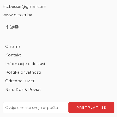
htzbesser@gmail.com
www.besser.ba
O nama
Kontakt
Informacije o dostavi
Politika privatnosti
Odredbe i uvjeti
Narudžba & Povrat