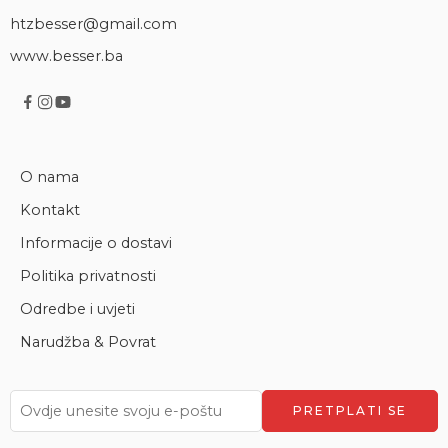
htzbesser@gmail.com
www.besser.ba
O nama
Kontakt
Informacije o dostavi
Politika privatnosti
Odredbe i uvjeti
Narudžba & Povrat