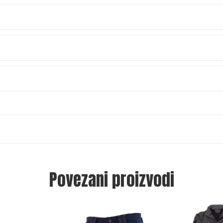
Povezani proizvodi