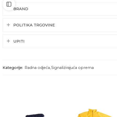
BRAND
POLITIKA TRGOVINE
UPITI
Kategorije:
Radna odjeća
,
Signalizirajuća oprema